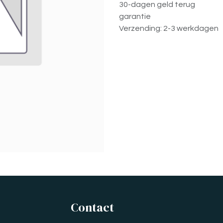
30-dagen geld terug
garantie
Verzending: 2-3 werkdagen
Contact