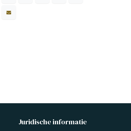
Juridische informatie