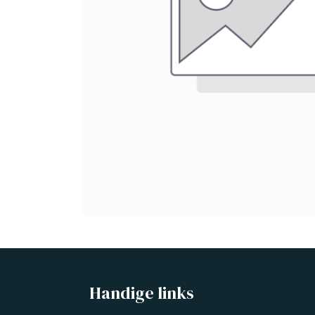
Handige links