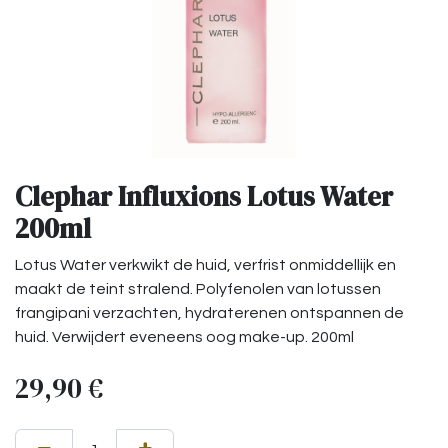
Clephar Influxions Lotus Water
200ml
Lotus Water verkwikt de huid, verfrist onmiddellijk en
maakt de teint stralend. Polyfenolen van lotussen
frangipani verzachten, hydraterenen ontspannen de
huid. Verwijdert eveneens oog make-up. 200ml
29,90
€