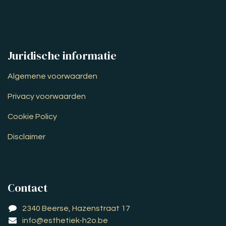
Juridische informatie
Algemene voorwaarden
Privacy voorwaarden
Cookie Policy
Disclaimer
Contact
2340 Beerse, Hazenstraat 17
info@esthetiek-h2o.be