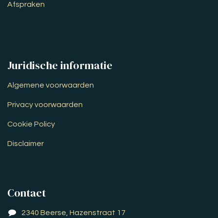
Afspraken
Juridische informatie
Algemene voorwaarden
Privacy voorwaarden
Cookie Policy
Disclaimer
Contact
2340 Beerse, Hazenstraat 17