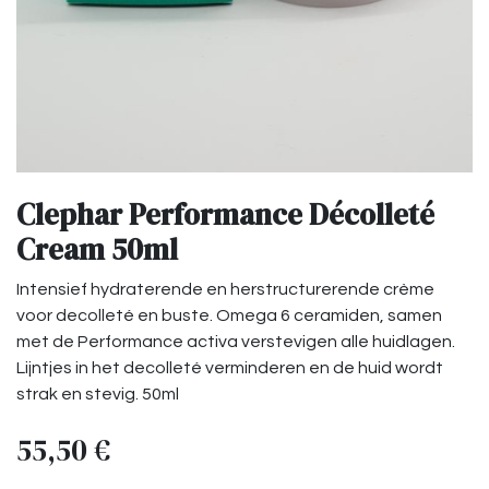
Clephar Performance Décolleté
Cream 50ml
Intensief hydraterende en herstructurerende crème
voor decolleté en buste. Omega 6 ceramiden, samen
met de Performance activa verstevigen alle huidlagen.
Lijntjes in het decolleté verminderen en de huid wordt
strak en stevig. 50ml
55,50
€