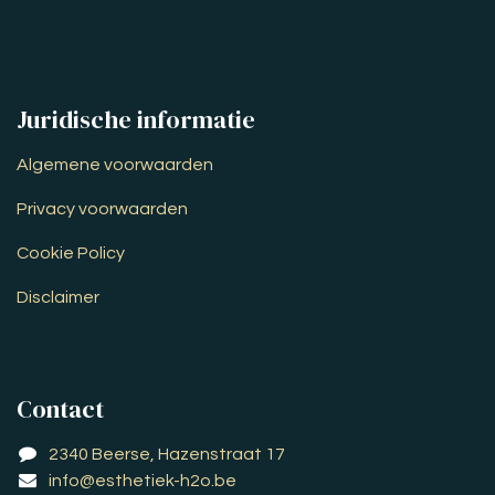
Juridische informatie
Algemene voorwaarden
Privacy voorwaarden
Cookie Policy
Disclaimer
Contact
2340 Beerse, Hazenstraat 17
info@esthetiek-h2o.be